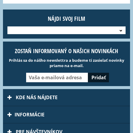
NÁJDI SVOJ FILM
---
ZOSTAŇ INFORMOVANÝ O NAŠICH NOVINKÁCH
Prihlás sa do nášho newslettra a budeme ti zasielať novinky
priamo na e-mail.
KDE NÁS NÁJDETE
INFORMÁCIE
PRE NÁVŠTEVNÍKOV