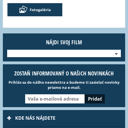
Fotogaléria
NÁJDI SVOJ FILM
---
ZOSTAŇ INFORMOVANÝ O NAŠICH NOVINKÁCH
Prihlás sa do nášho newslettra a budeme ti zasielať novinky
priamo na e-mail.
KDE NÁS NÁJDETE