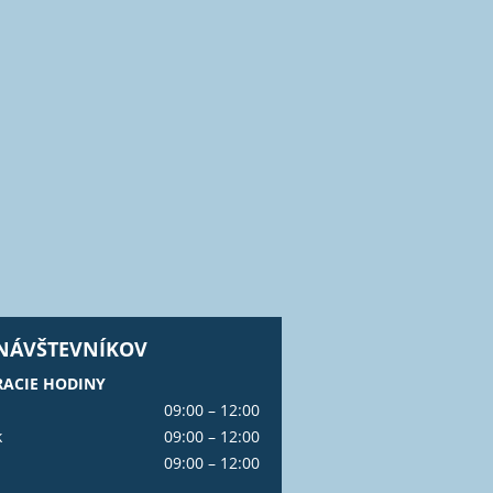
 NÁVŠTEVNÍKOV
ACIE HODINY
09:00 – 12:00
k
09:00 – 12:00
09:00 – 12:00