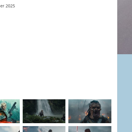
er 2025