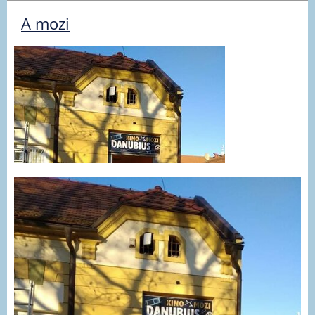
A mozi