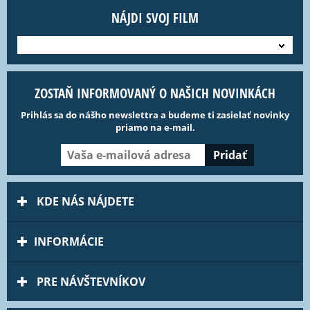
NÁJDI SVOJ FILM
---
ZOSTAŇ INFORMOVANÝ O NAŠICH NOVINKÁCH
Prihlás sa do nášho newslettra a budeme ti zasielať novinky
priamo na e-mail.
KDE NÁS NÁJDETE
INFORMÁCIE
PRE NÁVŠTEVNÍKOV